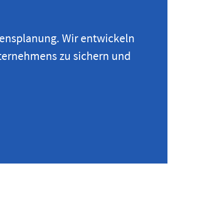
ensplanung. Wir entwickeln
nternehmens zu sichern und