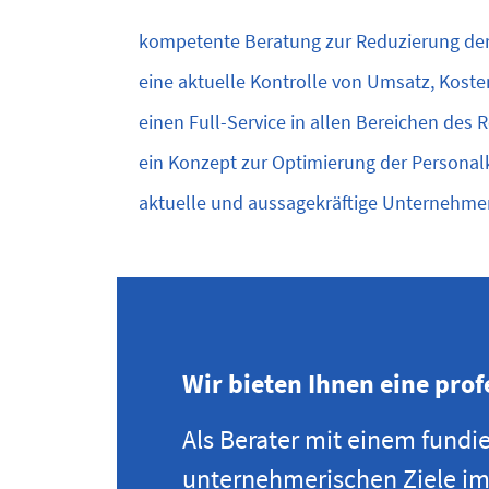
kompetente Beratung zur Reduzierung de
eine aktuelle Kontrolle von Umsatz, Koste
einen Full-Service in allen Bereichen de
ein Konzept zur Optimierung der Personal
aktuelle und aussagekräftige Unternehm
Wir bieten Ihnen eine prof
Als Berater mit einem fundi
unternehmerischen Ziele im 