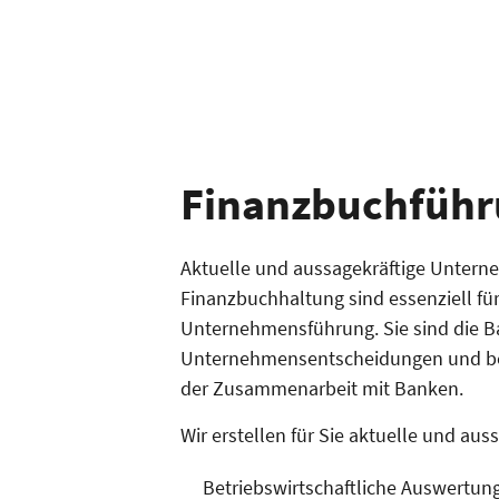
Finanzbuchfüh
Aktuelle und aussagekräftige Untern
Finanzbuchhaltung sind essenziell für
Unternehmensführung. Sie sind die Bas
Unternehmensentscheidungen und be
der Zusammenarbeit mit Banken.
Wir erstellen für Sie aktuelle und aus
Betriebswirtschaftliche Auswertun