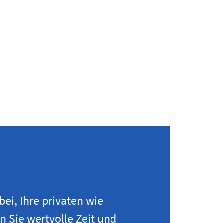
ei, Ihre privaten wie
 Sie wertvolle Zeit und