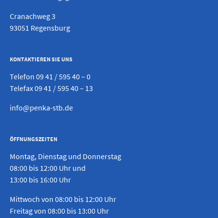
Cranachweg 3
93051 Regensburg
KONTAKTIEREN SIE UNS
Telefon
09 41 / 595 40 – 0
Telefax 09 41 / 595 40 – 13
info@penka-stb.de
ÖFFNUNGSZEITEN
Montag, Dienstag und Donnerstag
08:00 bis 12:00 Uhr und
13:00 bis 16:00 Uhr
Mittwoch von 08:00 bis 12:00 Uhr
Freitag von 08:00 bis 13:00 Uhr