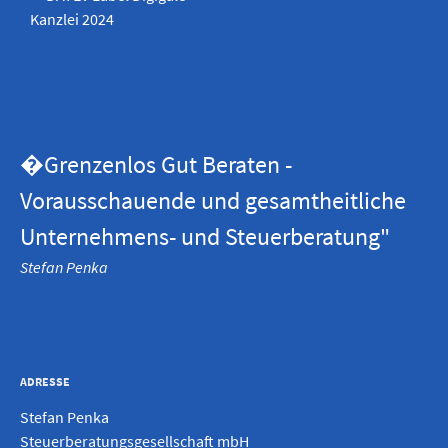
�Grenzenlos Gut Beraten -
Vorausschauende und gesamtheitliche
Unternehmens- und Steuerberatung"
Stefan Penka
ADRESSE
Stefan Penka
Steuerberatungsgesellschaft mbH