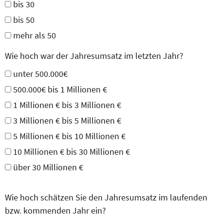
bis 30
bis 50
mehr als 50
Wie hoch war der Jahresumsatz im letzten Jahr?
unter 500.000€
500.000€ bis 1 Millionen €
1 Millionen € bis 3 Millionen €
3 Millionen € bis 5 Millionen €
5 Millionen € bis 10 Millionen €
10 Millionen € bis 30 Millionen €
über 30 Millionen €
Wie hoch schätzen Sie den Jahresumsatz im laufenden
bzw. kommenden Jahr ein?