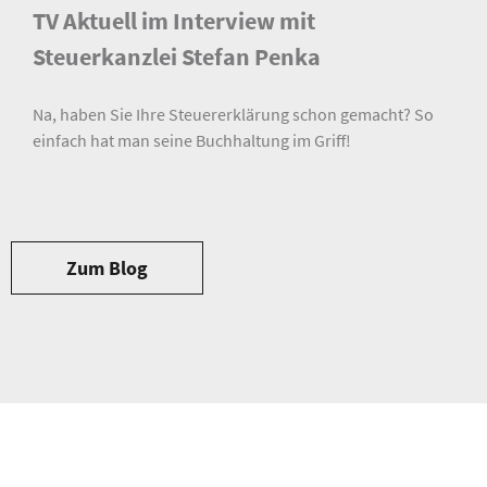
TV Aktuell im Interview mit
Steuerkanzlei Stefan Penka
Na, haben Sie Ihre Steuererklärung schon gemacht? So
einfach hat man seine Buchhaltung im Griff!
Zum Blog