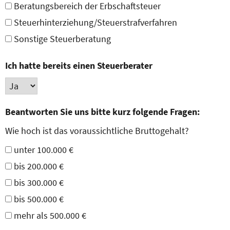
Beratungsbereich der Erbschaftsteuer
Steuerhinterziehung/Steuerstrafverfahren
Sonstige Steuerberatung
Ich hatte bereits einen Steuerberater
Beantworten Sie uns bitte kurz folgende Fragen:
Wie hoch ist das voraussichtliche Bruttogehalt?
unter 100.000 €
bis 200.000 €
bis 300.000 €
bis 500.000 €
mehr als 500.000 €