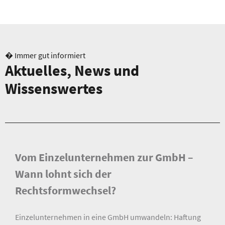
� Immer gut informiert
Aktuelles, News und
Wissenswertes
Vom Einzelunternehmen zur GmbH –
Wann lohnt sich der
Rechtsformwechsel?
Einzelunternehmen in eine GmbH umwandeln: Haftung