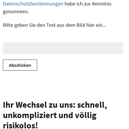
Datenschutzbestimmungen
habe ich zur Kenntnis
genommen.
Bitte geben Sie den Text aus dem Bild hier ein...
Ihr Wechsel zu uns: schnell,
unkompliziert und völlig
risikolos!