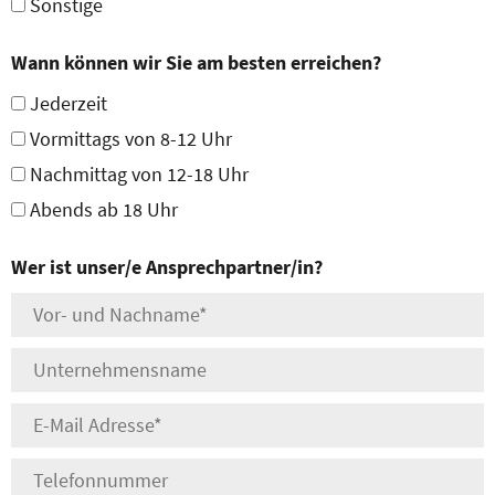
Sonstige
Wann können wir Sie am besten erreichen?
Jederzeit
Vormittags von 8-12 Uhr
Nachmittag von 12-18 Uhr
Abends ab 18 Uhr
Wer ist unser/e Ansprechpartner/in?