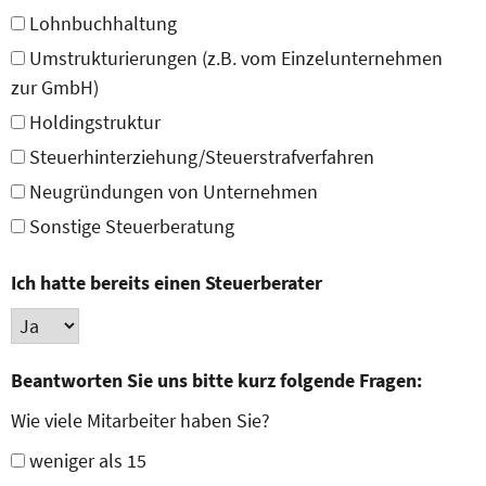
Lohnbuchhaltung
Umstrukturierungen (z.B. vom Einzelunternehmen
zur GmbH)
Holdingstruktur
Steuerhinterziehung/Steuerstrafverfahren
Neugründungen von Unternehmen
Sonstige Steuerberatung
Ich hatte bereits einen Steuerberater
Beantworten Sie uns bitte kurz folgende Fragen:
Wie viele Mitarbeiter haben Sie?
weniger als 15