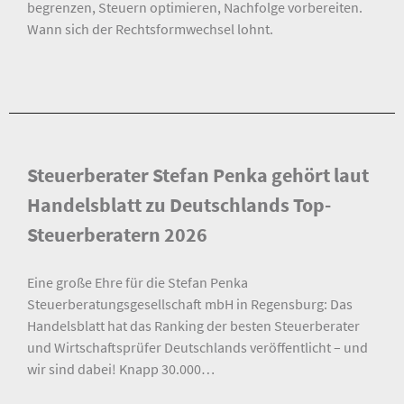
begrenzen, Steuern optimieren, Nachfolge vorbereiten.
Wann sich der Rechtsformwechsel lohnt.
Steuerberater Stefan Penka gehört laut
Handelsblatt zu Deutschlands Top-
Steuerberatern 2026
Eine große Ehre für die Stefan Penka
Steuerberatungsgesellschaft mbH in Regensburg: Das
Handelsblatt hat das Ranking der besten Steuerberater
und Wirtschaftsprüfer Deutschlands veröffentlicht – und
wir sind dabei! Knapp 30.000…