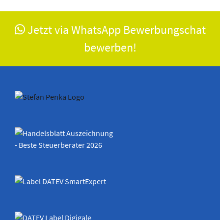
Jetzt via WhatsApp Bewerbungschat
bewerben!