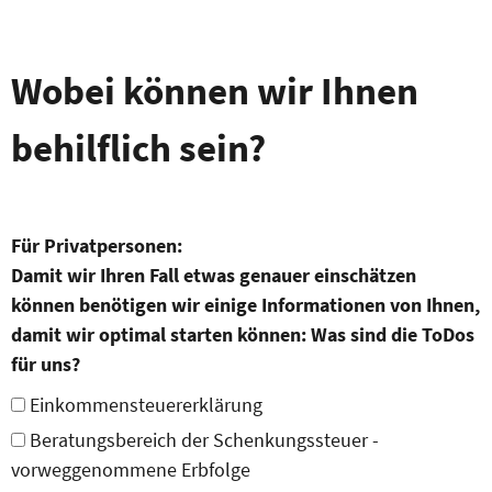
Wobei können wir Ihnen
behilflich sein?
Für Privatpersonen:
Damit wir Ihren Fall etwas genauer einschätzen
können benötigen wir einige Informationen von Ihnen,
damit wir optimal starten können: Was sind die ToDos
für uns?
Einkommensteuererklärung
Beratungsbereich der Schenkungssteuer -
vorweggenommene Erbfolge