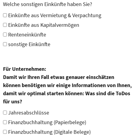
Welche sonstigen Einkünfte haben Sie?
Einkünfte aus Vermietung & Verpachtung
Einkünfte aus Kapitalvermögen
Renteneinkünfte
sonstige Einkünfte
Für Unternehmen:
Damit wir Ihren Fall etwas genauer einschätzen
können benötigen wir einige Informationen von Ihnen,
damit wir optimal starten können: Was sind die ToDos
für uns?
Jahresabschlüsse
Finanzbuchhaltung (Papierbelege)
Finanzbuchhaltung (Digitale Belege)