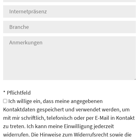
* Pflichtfeld
Ich willige ein, dass meine angegebenen
Kontaktdaten gespeichert und verwendet werden, um
mit mir schriftlich, telefonisch oder per E-Mail in Kontakt
zu treten. Ich kann meine Einwilligung jederzeit
widerrufen. Die Hinweise zum Widerrufsrecht sowie die