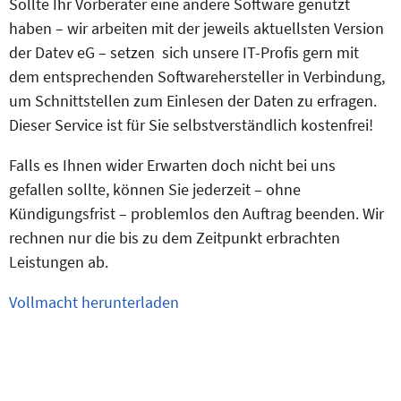
Sollte Ihr Vorberater eine andere Software genutzt
haben – wir arbeiten mit der jeweils aktuellsten Version
der Datev eG – setzen sich unsere IT-Profis gern mit
dem entsprechenden Softwarehersteller in Verbindung,
um Schnittstellen zum Einlesen der Daten zu erfragen.
Dieser Service ist für Sie selbstverständlich kostenfrei!
Falls es Ihnen wider Erwarten doch nicht bei uns
gefallen sollte, können Sie jederzeit – ohne
Kündigungsfrist – problemlos den Auftrag beenden. Wir
rechnen nur die bis zu dem Zeitpunkt erbrachten
Leistungen ab.
Vollmacht herunterladen