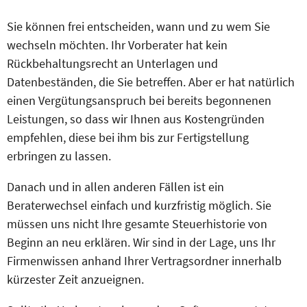
Sie können frei entscheiden, wann und zu wem Sie
wechseln möchten. Ihr Vorberater hat kein
Rückbehaltungsrecht an Unterlagen und
Datenbeständen, die Sie betreffen. Aber er hat natürlich
einen Vergütungsanspruch bei bereits begonnenen
Leistungen, so dass wir Ihnen aus Kostengründen
empfehlen, diese bei ihm bis zur Fertigstellung
erbringen zu lassen.
Danach und in allen anderen Fällen ist ein
Beraterwechsel einfach und kurzfristig möglich. Sie
müssen uns nicht Ihre gesamte Steuerhistorie von
Beginn an neu erklären. Wir sind in der Lage, uns Ihr
Firmenwissen anhand Ihrer Vertragsordner innerhalb
kürzester Zeit anzueignen.