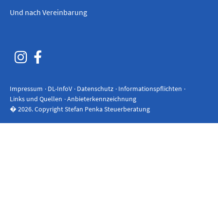
Und nach Vereinbarung
Impressum
DL-InfoV
Datenschutz
Informationspflichten
Links und Quellen
Anbieterkennzeichnung
� 2026. Copyright Stefan Penka Steuerberatung