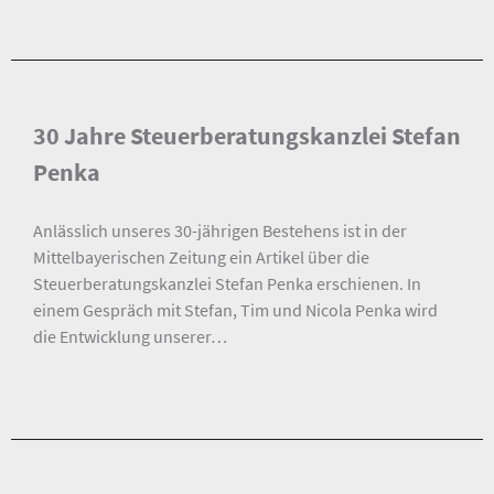
30 Jahre Steuerberatungskanzlei Stefan
Penka
Anlässlich unseres 30-jährigen Bestehens ist in der
Mittelbayerischen Zeitung ein Artikel über die
Steuerberatungskanzlei Stefan Penka erschienen. In
einem Gespräch mit Stefan, Tim und Nicola Penka wird
die Entwicklung unserer…