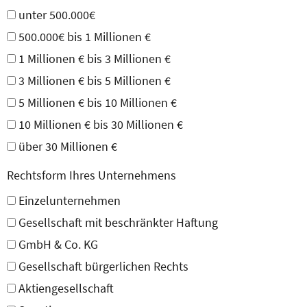
unter 500.000€
500.000€ bis 1 Millionen €
1 Millionen € bis 3 Millionen €
3 Millionen € bis 5 Millionen €
5 Millionen € bis 10 Millionen €
10 Millionen € bis 30 Millionen €
über 30 Millionen €
Rechtsform Ihres Unternehmens
Einzelunternehmen
Gesellschaft mit beschränkter Haftung
GmbH & Co. KG
Gesellschaft bürgerlichen Rechts
Aktiengesellschaft