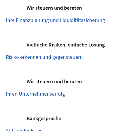
Wir steuern und beraten
Ihre Finanzplanung und Liquiditätssicherung
Vielfache Risiken, einfache Lösung
Risiko erkennen und gegensteuern
Wir steuern und beraten
Ihren Unternehmenserfolg
Bankgespräche
Auf solider Basis