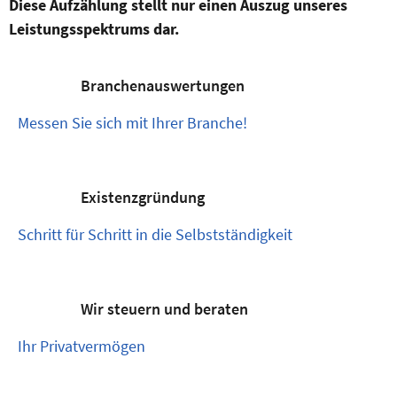
Diese Aufzählung stellt nur einen Auszug unseres
Leistungsspektrums dar.
Branchenauswertungen
Messen Sie sich mit Ihrer Branche!
Existenzgründung
Schritt für Schritt in die Selbstständigkeit
Wir steuern und beraten
Ihr Privatvermögen