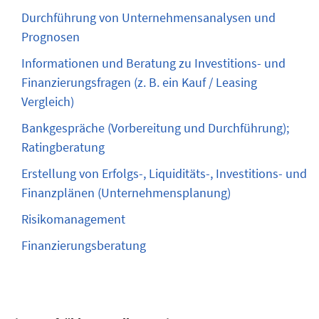
Durchführung von Unternehmensanalysen und
Prognosen
Informationen und Beratung zu Investitions- und
Finanzierungsfragen (z. B. ein Kauf / Leasing
Vergleich)
Bankgespräche (Vorbereitung und Durchführung);
Ratingberatung
Erstellung von Erfolgs-, Liquiditäts-, Investitions- und
Finanzplänen (Unternehmensplanung)
Risikomanagement
Finanzierungsberatung