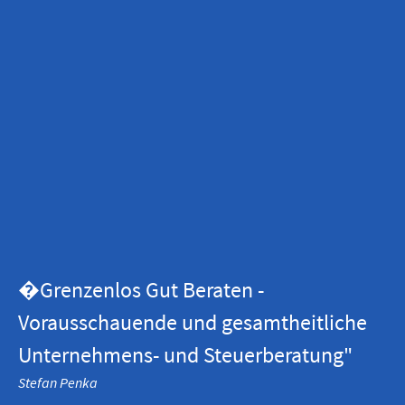
�Grenzenlos Gut Beraten -
Vorausschauende und gesamtheitliche
Unternehmens- und Steuerberatung"
Stefan Penka