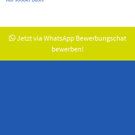
Jetzt via WhatsApp Bewerbungschat
bewerben!