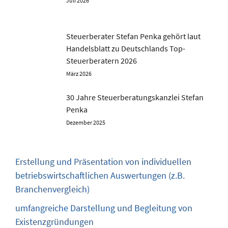
Juli 2026
Steuerberater Stefan Penka gehört laut
Handelsblatt zu Deutschlands Top-
Steuerberatern 2026
März 2026
30 Jahre Steuerberatungskanzlei Stefan
Penka
Dezember 2025
Erstellung und Präsentation von individuellen
betriebswirtschaftlichen Auswertungen (z.B.
Branchenvergleich)
umfangreiche Darstellung und Begleitung von
Existenzgründungen