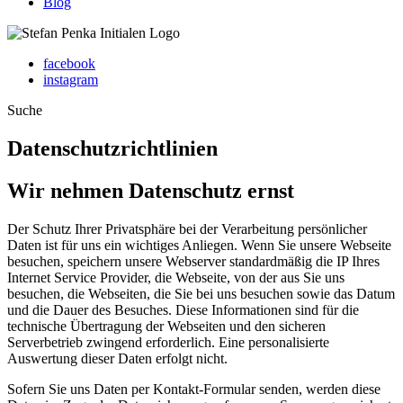
Blog
facebook
instagram
Suche
Datenschutzrichtlinien
Wir nehmen Datenschutz ernst
Der Schutz Ihrer Privatsphäre bei der Verarbeitung persönlicher
Daten ist für uns ein wichtiges Anliegen. Wenn Sie unsere Webseite
besuchen, speichern unsere Webserver standardmäßig die IP Ihres
Internet Service Provider, die Webseite, von der aus Sie uns
besuchen, die Webseiten, die Sie bei uns besuchen sowie das Datum
und die Dauer des Besuches. Diese Informationen sind für die
technische Übertragung der Webseiten und den sicheren
Serverbetrieb zwingend erforderlich. Eine personalisierte
Auswertung dieser Daten erfolgt nicht.
Sofern Sie uns Daten per Kontakt-Formular senden, werden diese