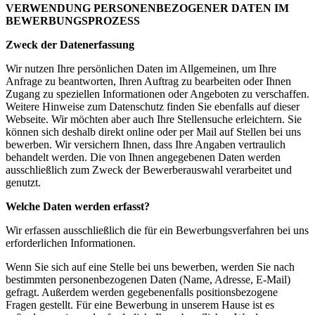
VERWENDUNG PERSONENBEZOGENER DATEN IM
BEWERBUNGSPROZESS
Zweck der Datenerfassung
Wir nutzen Ihre persönlichen Daten im Allgemeinen, um Ihre
Anfrage zu beantworten, Ihren Auftrag zu bearbeiten oder Ihnen
Zugang zu speziellen Informationen oder Angeboten zu verschaffen.
Weitere Hinweise zum Datenschutz finden Sie ebenfalls auf dieser
Webseite. Wir möchten aber auch Ihre Stellensuche erleichtern. Sie
können sich deshalb direkt online oder per Mail auf Stellen bei uns
bewerben. Wir versichern Ihnen, dass Ihre Angaben vertraulich
behandelt werden. Die von Ihnen angegebenen Daten werden
ausschließlich zum Zweck der Bewerberauswahl verarbeitet und
genutzt.
Welche Daten werden erfasst?
Wir erfassen ausschließlich die für ein Bewerbungsverfahren bei uns
erforderlichen Informationen.
Wenn Sie sich auf eine Stelle bei uns bewerben, werden Sie nach
bestimmten personenbezogenen Daten (Name, Adresse, E-Mail)
gefragt. Außerdem werden gegebenenfalls positionsbezogene
Fragen gestellt. Für eine Bewerbung in unserem Hause ist es