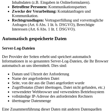
Inhaltsdaten (z.B. Eingaben in Onlineformularen).
Betroffene Personen:
Kommunikationspartner.
Zwecke der Verarbeitung:
Kontaktanfragen und
Kommunikation.
Rechtsgrundlagen:
Vertragserfüllung und vorvertragliche
Anfragen (Art. 6 Abs. 1 lit. b. DSGVO), Berechtigte
Interessen (Art. 6 Abs. 1 lit. f. DSGVO).
Automatisch gespeicherte Daten
Server-Log-Dateien
Der Provider der Seiten erhebt und speichert automatisch
Informationen in so genannten Server-Log-Dateien, die Ihr Browser
automatisch an uns übermittelt. Dies sind:
Datum und Uhrzeit der Anforderung
Name der angeforderten Datei
Seite, von der aus die Datei angefordert wurde
Zugriffsstatus (Datei übertragen, Datei nicht gefunden, etc.)
verwendeter Webbrowser und verwendetes Betriebssystem
vollständige IP-Adresse des anfordernden Rechners
übertragene Datenmenge
Eine Zusammenführung dieser Daten mit anderen Datenquellen