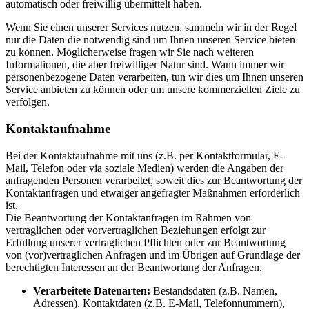
automatisch oder freiwillig übermittelt haben.
Wenn Sie einen unserer Services nutzen, sammeln wir in der Regel
nur die Daten die notwendig sind um Ihnen unseren Service bieten
zu können. Möglicherweise fragen wir Sie nach weiteren
Informationen, die aber freiwilliger Natur sind. Wann immer wir
personenbezogene Daten verarbeiten, tun wir dies um Ihnen unseren
Service anbieten zu können oder um unsere kommerziellen Ziele zu
verfolgen.
Kontaktaufnahme
Bei der Kontaktaufnahme mit uns (z.B. per Kontaktformular, E-
Mail, Telefon oder via soziale Medien) werden die Angaben der
anfragenden Personen verarbeitet, soweit dies zur Beantwortung der
Kontaktanfragen und etwaiger angefragter Maßnahmen erforderlich
ist.
Die Beantwortung der Kontaktanfragen im Rahmen von
vertraglichen oder vorvertraglichen Beziehungen erfolgt zur
Erfüllung unserer vertraglichen Pflichten oder zur Beantwortung
von (vor)vertraglichen Anfragen und im Übrigen auf Grundlage der
berechtigten Interessen an der Beantwortung der Anfragen.
Verarbeitete Datenarten:
Bestandsdaten (z.B. Namen,
Adressen), Kontaktdaten (z.B. E-Mail, Telefonnummern),