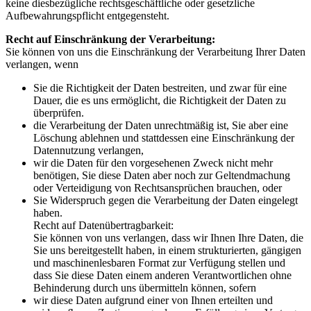
keine diesbezügliche rechtsgeschäftliche oder gesetzliche
Aufbewahrungspflicht entgegensteht.
Recht auf Einschränkung der Verarbeitung:
Sie können von uns die Einschränkung der Verarbeitung Ihrer Daten
verlangen, wenn
Sie die Richtigkeit der Daten bestreiten, und zwar für eine
Dauer, die es uns ermöglicht, die Richtigkeit der Daten zu
überprüfen.
die Verarbeitung der Daten unrechtmäßig ist, Sie aber eine
Löschung ablehnen und stattdessen eine Einschränkung der
Datennutzung verlangen,
wir die Daten für den vorgesehenen Zweck nicht mehr
benötigen, Sie diese Daten aber noch zur Geltendmachung
oder Verteidigung von Rechtsansprüchen brauchen, oder
Sie Widerspruch gegen die Verarbeitung der Daten eingelegt
haben.
Recht auf Datenübertragbarkeit:
Sie können von uns verlangen, dass wir Ihnen Ihre Daten, die
Sie uns bereitgestellt haben, in einem strukturierten, gängigen
und maschinenlesbaren Format zur Verfügung stellen und
dass Sie diese Daten einem anderen Verantwortlichen ohne
Behinderung durch uns übermitteln können, sofern
wir diese Daten aufgrund einer von Ihnen erteilten und