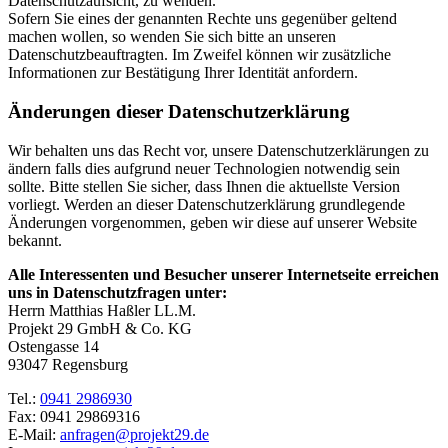
Datenschutzaufsicht, zu wenden.
Sofern Sie eines der genannten Rechte uns gegenüber geltend
machen wollen, so wenden Sie sich bitte an unseren
Datenschutzbeauftragten. Im Zweifel können wir zusätzliche
Informationen zur Bestätigung Ihrer Identität anfordern.
Änderungen dieser Datenschutzerklärung
Wir behalten uns das Recht vor, unsere Datenschutzerklärungen zu
ändern falls dies aufgrund neuer Technologien notwendig sein
sollte. Bitte stellen Sie sicher, dass Ihnen die aktuellste Version
vorliegt. Werden an dieser Datenschutzerklärung grundlegende
Änderungen vorgenommen, geben wir diese auf unserer Website
bekannt.
Alle Interessenten und Besucher unserer Internetseite erreichen
uns in Datenschutzfragen unter:
Herrn Matthias Haßler LL.M.
Projekt 29 GmbH & Co. KG
Ostengasse 14
93047 Regensburg
Tel.:
0941 2986930
Fax: 0941 29869316
E-Mail:
anfragen@projekt29.de