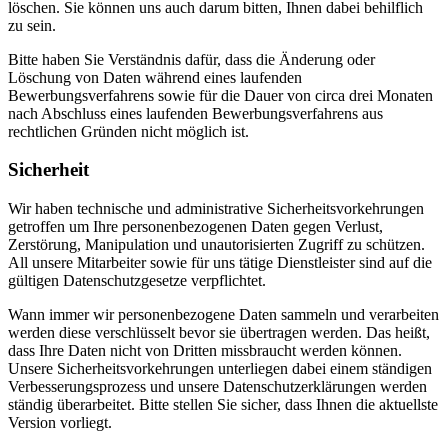
löschen. Sie können uns auch darum bitten, Ihnen dabei behilflich
zu sein.
Bitte haben Sie Verständnis dafür, dass die Änderung oder
Löschung von Daten während eines laufenden
Bewerbungsverfahrens sowie für die Dauer von circa drei Monaten
nach Abschluss eines laufenden Bewerbungsverfahrens aus
rechtlichen Gründen nicht möglich ist.
Sicherheit
Wir haben technische und administrative Sicherheitsvorkehrungen
getroffen um Ihre personenbezogenen Daten gegen Verlust,
Zerstörung, Manipulation und unautorisierten Zugriff zu schützen.
All unsere Mitarbeiter sowie für uns tätige Dienstleister sind auf die
gültigen Datenschutzgesetze verpflichtet.
Wann immer wir personenbezogene Daten sammeln und verarbeiten
werden diese verschlüsselt bevor sie übertragen werden. Das heißt,
dass Ihre Daten nicht von Dritten missbraucht werden können.
Unsere Sicherheitsvorkehrungen unterliegen dabei einem ständigen
Verbesserungsprozess und unsere Datenschutzerklärungen werden
ständig überarbeitet. Bitte stellen Sie sicher, dass Ihnen die aktuellste
Version vorliegt.