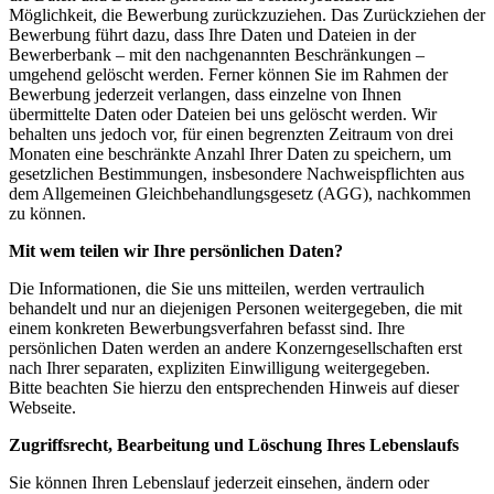
Möglichkeit, die Bewerbung zurückzuziehen. Das Zurückziehen der
Bewerbung führt dazu, dass Ihre Daten und Dateien in der
Bewerberbank – mit den nachgenannten Beschränkungen –
umgehend gelöscht werden. Ferner können Sie im Rahmen der
Bewerbung jederzeit verlangen, dass einzelne von Ihnen
übermittelte Daten oder Dateien bei uns gelöscht werden. Wir
behalten uns jedoch vor, für einen begrenzten Zeitraum von drei
Monaten eine beschränkte Anzahl Ihrer Daten zu speichern, um
gesetzlichen Bestimmungen, insbesondere Nachweispflichten aus
dem Allgemeinen Gleichbehandlungsgesetz (AGG), nachkommen
zu können.
Mit wem teilen wir Ihre persönlichen Daten?
Die Informationen, die Sie uns mitteilen, werden vertraulich
behandelt und nur an diejenigen Personen weitergegeben, die mit
einem konkreten Bewerbungsverfahren befasst sind. Ihre
persönlichen Daten werden an andere Konzerngesellschaften erst
nach Ihrer separaten, expliziten Einwilligung weitergegeben.
Bitte beachten Sie hierzu den entsprechenden Hinweis auf dieser
Webseite.
Zugriffsrecht, Bearbeitung und Löschung Ihres Lebenslaufs
Sie können Ihren Lebenslauf jederzeit einsehen, ändern oder