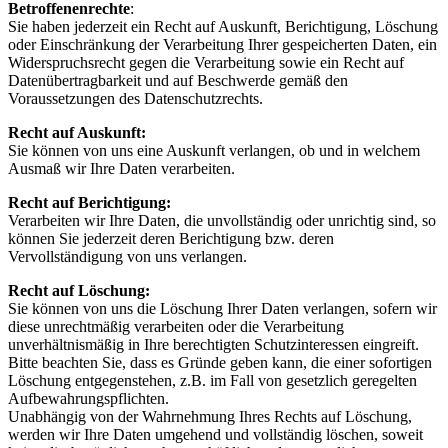
Betroffenenrechte
:
Sie haben jederzeit ein Recht auf Auskunft, Berichtigung, Löschung
oder Einschränkung der Verarbeitung Ihrer gespeicherten Daten, ein
Widerspruchsrecht gegen die Verarbeitung sowie ein Recht auf
Datenübertragbarkeit und auf Beschwerde gemäß den
Voraussetzungen des Datenschutzrechts.
Recht auf Auskunft:
Sie können von uns eine Auskunft verlangen, ob und in welchem
Ausmaß wir Ihre Daten verarbeiten.
Recht auf Berichtigung:
Verarbeiten wir Ihre Daten, die unvollständig oder unrichtig sind, so
können Sie jederzeit deren Berichtigung bzw. deren
Vervollständigung von uns verlangen.
Recht auf Löschung:
Sie können von uns die Löschung Ihrer Daten verlangen, sofern wir
diese unrechtmäßig verarbeiten oder die Verarbeitung
unverhältnismäßig in Ihre berechtigten Schutzinteressen eingreift.
Bitte beachten Sie, dass es Gründe geben kann, die einer sofortigen
Löschung entgegenstehen, z.B. im Fall von gesetzlich geregelten
Aufbewahrungspflichten.
Unabhängig von der Wahrnehmung Ihres Rechts auf Löschung,
werden wir Ihre Daten umgehend und vollständig löschen, soweit