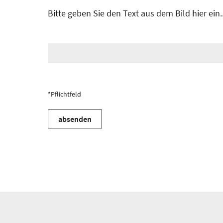
Bitte geben Sie den Text aus dem Bild hier ein..
*Pflichtfeld