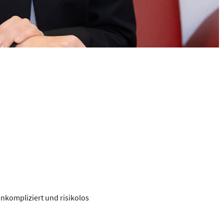
nkompliziert und risikolos