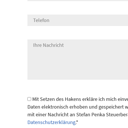
Mit Setzen des Hakens erkläre ich mich ein
Daten elektronisch erhoben und gespeichert we
mit einer Nachricht an Stefan Penka Steuerber
Datenschutzerklärung
.*