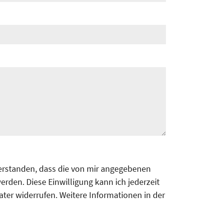
verstanden, dass die von mir angegebenen
rden. Diese Einwilligung kann ich jederzeit
ater widerrufen. Weitere Informationen in der