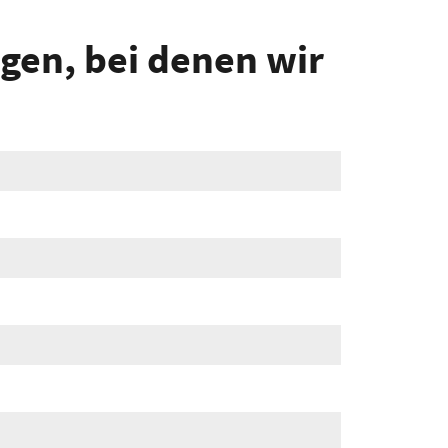
gen, bei denen wir