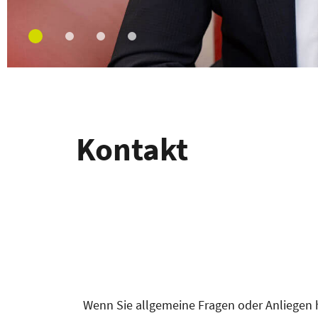
Kontakt
Wenn Sie allgemeine Fragen oder Anliegen