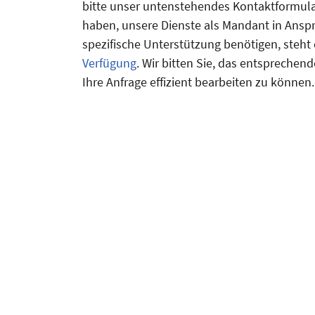
bitte unser untenstehendes Kontaktformular.
haben, unsere Dienste als Mandant in Ans
spezifische Unterstützung benötigen, steht
Verfügung
. Wir bitten Sie, das entspreche
Ihre Anfrage effizient bearbeiten zu können.