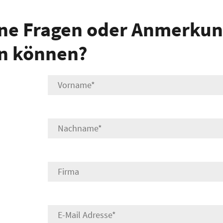
ne Fragen oder Anmerkun
in können?