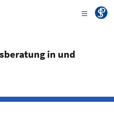
sberatung in und