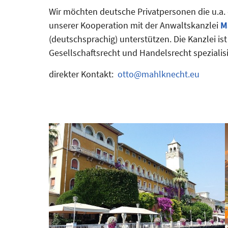
Wir möchten deutsche Privatpersonen die u.a. 
unserer Kooperation mit der Anwaltskanzlei
M
(deutschsprachig) unterstützen. Die Kanzlei is
Gesellschaftsrecht und Handelsrecht spezialisi
direkter Kontakt:
otto@mahlknecht.eu