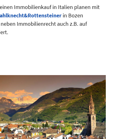
einen Immobilienkauf in Italien planen mit
ahlknecht&Rottensteiner
in Bozen
t neben Immobilienrecht auch z.B. auf
ert.