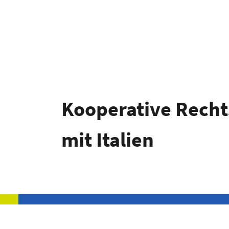
Kooperative Recht
mit Italien