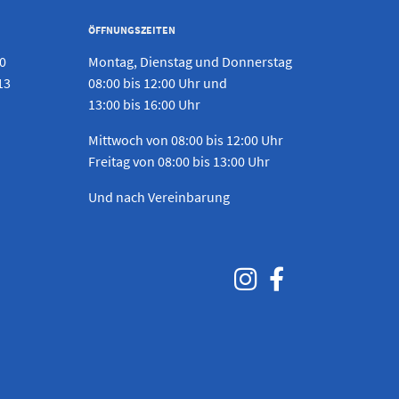
ÖFFNUNGSZEITEN
 0
Montag, Dienstag und Donnerstag
13
08:00 bis 12:00 Uhr und
13:00 bis 16:00 Uhr
Mittwoch von 08:00 bis 12:00 Uhr
Freitag von 08:00 bis 13:00 Uhr
Und nach Vereinbarung