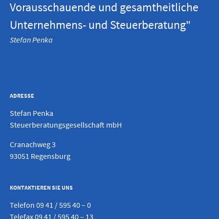
Vorausschauende und gesamtheitliche
Unternehmens- und Steuerberatung"
Stefan Penka
ADRESSE
Stefan Penka
Steuerberatungsgesellschaft mbH
Cranachweg 3
93051 Regensburg
KONTAKTIEREN SIE UNS
Telefon
09 41 / 595 40 – 0
Telefax 09 41 / 595 40 – 13