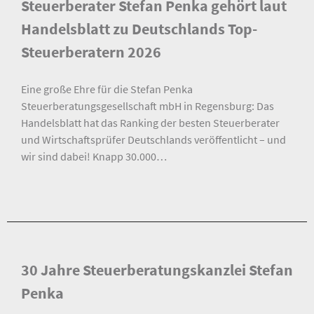
Steuerberater Stefan Penka gehört laut
Handelsblatt zu Deutschlands Top-
Steuerberatern 2026
Eine große Ehre für die Stefan Penka
Steuerberatungsgesellschaft mbH in Regensburg: Das
Handelsblatt hat das Ranking der besten Steuerberater
und Wirtschaftsprüfer Deutschlands veröffentlicht – und
wir sind dabei! Knapp 30.000…
30 Jahre Steuerberatungskanzlei Stefan
Penka