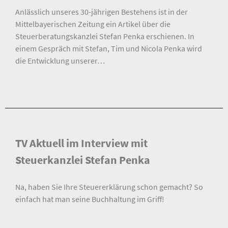
Anlässlich unseres 30-jährigen Bestehens ist in der
Mittelbayerischen Zeitung ein Artikel über die
Steuerberatungskanzlei Stefan Penka erschienen. In
einem Gespräch mit Stefan, Tim und Nicola Penka wird
die Entwicklung unserer…
TV Aktuell im Interview mit
Steuerkanzlei Stefan Penka
Na, haben Sie Ihre Steuererklärung schon gemacht? So
einfach hat man seine Buchhaltung im Griff!