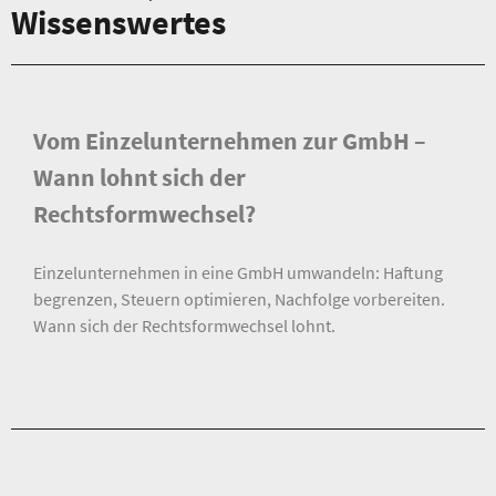
Wissenswertes
Vom Einzelunternehmen zur GmbH –
Wann lohnt sich der
Rechtsformwechsel?
Einzelunternehmen in eine GmbH umwandeln: Haftung
begrenzen, Steuern optimieren, Nachfolge vorbereiten.
Wann sich der Rechtsformwechsel lohnt.