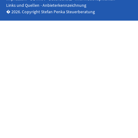
Links und Quellen
Anbieterkennzeichnung
� 2026. Copyright Stefan Penka Steuerberatung