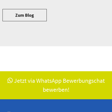
Zum Blog
Jetzt via WhatsApp Bewerbungschat
bewerben!