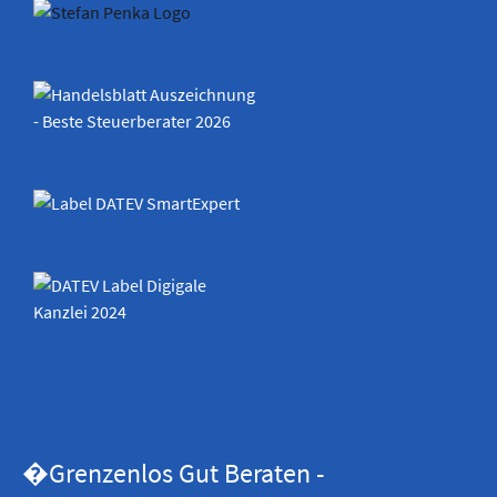
�Grenzenlos Gut Beraten -