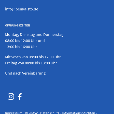
info@penka-stb.de
ÖFFNUNGSZEITEN
Montag, Dienstag und Donnerstag
08:00 bis 12:00 Uhr und
13:00 bis 16:00 Uhr
Mittwoch von 08:00 bis 12:00 Uhr
Freitag von 08:00 bis 13:00 Uhr
Und nach Vereinbarung
Impressum
DL-InfoV
Datenschutz
Informationspflichten